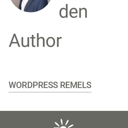
den
Author
WORDPRESS REMELS